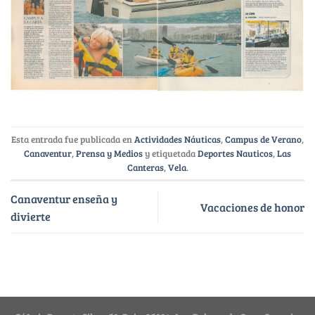
Esta entrada fue publicada en
Actividades Náuticas
,
Campus de Verano
,
Canaventur
,
Prensa y Medios
y etiquetada
Deportes Nauticos
,
Las
Canteras
,
Vela
.
Canaventur enseña y
Vacaciones de honor
divierte