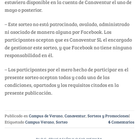
estuviera disponible en la cuenta de Canaventur el uno de
mayo o posterior.
– Este sorteo no está patrocinado, avalado, administrado
ni asociado de manera alguna por Facebook. Los
participantes aceptan que es Canaventur SL el encargado
de gestionar este sorteo, y que Facebook no tiene ninguna
responsabilidad en él.
– Los participantes por el mero hecho de participar en el
presente sorteo aceptan todas y cada una de las
condiciones, apartados y los requisitos citados en la
presente publicación.
Publicado en
Campus de Verano
,
Canaventur
,
Sorteos y Promociones
|
Etiquetado
Campus Verano
,
Sorteo
6
Comentarios