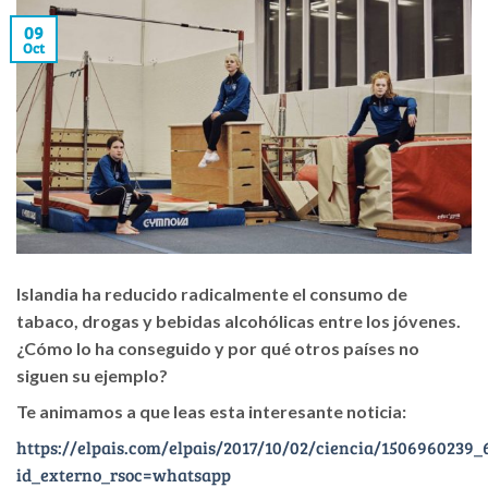
09
Oct
Islandia ha reducido radicalmente el consumo de
tabaco, drogas y bebidas alcohólicas entre los jóvenes.
¿Cómo lo ha conseguido y por qué otros países no
siguen su ejemplo?
Te animamos a que leas esta interesante noticia:
https://elpais.com/elpais/2017/10/02/ciencia/1506960239_
id_externo_rsoc=whatsapp