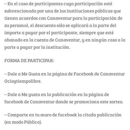
– En el caso de participantes cuya participación esté
subvencionada por una de las instituciones públicas que
tienen acuerdos con Canaventur para la participación de
su personal, el descuento sólo se aplicará a la parte del
importe a pagar por el participante, siempre que esté
abonado en la cuenta de Canaventur, y en ningún caso a la
parte a pagar por la institución.
FORMA DE PARTICIPAR:
– Dale a Me Gusta en la página de Facebook de Canaventur
Ocioytiempolibre.
– Dale a Me gusta en la publicación en la página de
facebook de Canaventur donde se promociona este sorteo.
– Comparte en tu muro de facebook la citada publicación
(en modo Público).