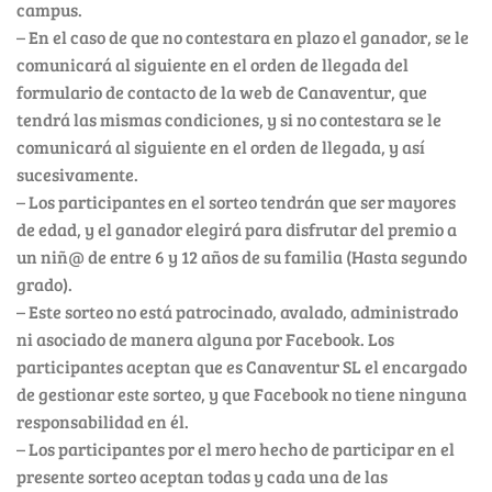
campus.
– En el caso de que no contestara en plazo el ganador, se le
comunicará al siguiente en el orden de llegada del
formulario de contacto de la web de Canaventur, que
tendrá las mismas condiciones, y si no contestara se le
comunicará al siguiente en el orden de llegada, y así
sucesivamente.
– Los participantes en el sorteo tendrán que ser mayores
de edad, y el ganador elegirá para disfrutar del premio a
un niñ@ de entre 6 y 12 años de su familia (Hasta segundo
grado).
– Este sorteo no está patrocinado, avalado, administrado
ni asociado de manera alguna por Facebook. Los
participantes aceptan que es Canaventur SL el encargado
de gestionar este sorteo, y que Facebook no tiene ninguna
responsabilidad en él.
– Los participantes por el mero hecho de participar en el
presente sorteo aceptan todas y cada una de las