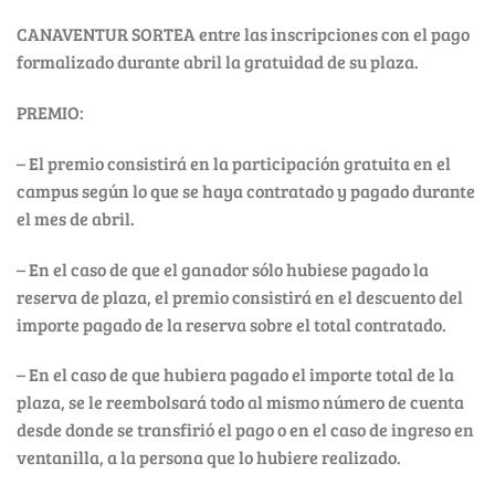
CANAVENTUR SORTEA entre las inscripciones con el pago
formalizado durante abril la gratuidad de su plaza.
PREMIO:
– El premio consistirá en la participación gratuita en el
campus según lo que se haya contratado y pagado durante
el mes de abril.
– En el caso de que el ganador sólo hubiese pagado la
reserva de plaza, el premio consistirá en el descuento del
importe pagado de la reserva sobre el total contratado.
– En el caso de que hubiera pagado el importe total de la
plaza, se le reembolsará todo al mismo número de cuenta
desde donde se transfirió el pago o en el caso de ingreso en
ventanilla, a la persona que lo hubiere realizado.