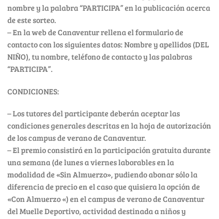
nombre y la palabra “PARTICIPA” en la publicación acerca
de este sorteo.
– En la web de Canaventur rellena el formulario de
contacto con los siguientes datos: Nombre y apellidos (DEL
NIÑO), tu nombre, teléfono de contacto y las palabras
“PARTICIPA”.
CONDICIONES:
– Los tutores del participante deberán aceptar las
condiciones generales descritas en la hoja de autorización
de los campus de verano de Canaventur.
– El premio consistirá en la participación gratuita durante
una semana (de lunes a viernes laborables en la
modalidad de «Sin Almuerzo», pudiendo abonar sólo la
diferencia de precio en el caso que quisiera la opción de
«Con Almuerzo «) en el campus de verano de Canaventur
del Muelle Deportivo, actividad destinada a niños y