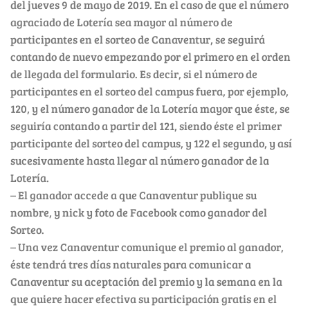
del jueves 9 de mayo de 2019. En el caso de que el número
agraciado de Lotería sea mayor al número de
participantes en el sorteo de Canaventur, se seguirá
contando de nuevo empezando por el primero en el orden
de llegada del formulario. Es decir, si el número de
participantes en el sorteo del campus fuera, por ejemplo,
120, y el número ganador de la Lotería mayor que éste, se
seguiría contando a partir del 121, siendo éste el primer
participante del sorteo del campus, y 122 el segundo, y así
sucesivamente hasta llegar al número ganador de la
Lotería.
– El ganador accede a que Canaventur publique su
nombre, y nick y foto de Facebook como ganador del
Sorteo.
– Una vez Canaventur comunique el premio al ganador,
éste tendrá tres días naturales para comunicar a
Canaventur su aceptación del premio y la semana en la
que quiere hacer efectiva su participación gratis en el