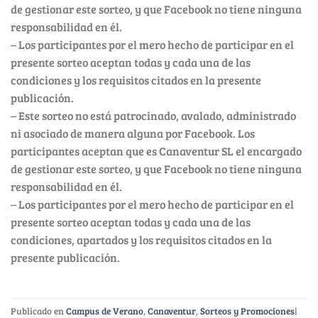
de gestionar este sorteo, y que Facebook no tiene ninguna
responsabilidad en él.
– Los participantes por el mero hecho de participar en el
presente sorteo aceptan todas y cada una de las
condiciones y los requisitos citados en la presente
publicación.
– Este sorteo no está patrocinado, avalado, administrado
ni asociado de manera alguna por Facebook. Los
participantes aceptan que es Canaventur SL el encargado
de gestionar este sorteo, y que Facebook no tiene ninguna
responsabilidad en él.
– Los participantes por el mero hecho de participar en el
presente sorteo aceptan todas y cada una de las
condiciones, apartados y los requisitos citados en la
presente publicación.
Publicado en
Campus de Verano
,
Canaventur
,
Sorteos y Promociones
|