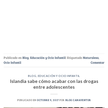
Publicado en
Blog
,
Educación y Ocio Infantil
|
Etiquetado
Naturaleza
,
Ocio Infantil
Comentar
BLOG
,
EDUCACIÓN Y OCIO INFANTIL
Islandia sabe cómo acabar con las drogas
entre adolescentes
PUBLICADO EN
OCTUBRE 9, 2017
POR
BLOG CANAVENTUR