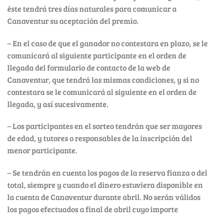
éste tendrá tres días naturales para comunicar a
Canaventur su aceptación del premio.
– En el caso de que el ganador no contestara en plazo, se le
comunicará al siguiente participante en el orden de
llegada del formulario de contacto de la web de
Canaventur, que tendrá las mismas condiciones, y si no
contestara se le comunicará al siguiente en el orden de
llegada, y así sucesivamente.
– Los participantes en el sorteo tendrán que ser mayores
de edad, y tutores o responsables de la inscripción del
menor participante.
– Se tendrán en cuenta los pagos de la reserva fianza o del
total, siempre y cuando el dinero estuviera disponible en
la cuenta de Canaventur durante abril. No serán válidos
los pagos efectuados a final de abril cuyo importe