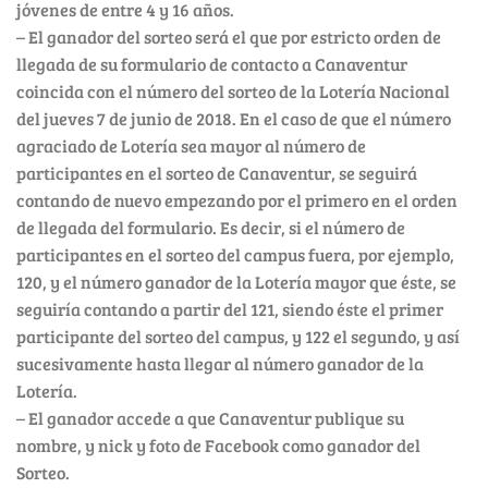
jóvenes de entre 4 y 16 años.
– El ganador del sorteo será el que por estricto orden de
llegada de su formulario de contacto a Canaventur
coincida con el número del sorteo de la Lotería Nacional
del jueves 7 de junio de 2018. En el caso de que el número
agraciado de Lotería sea mayor al número de
participantes en el sorteo de Canaventur, se seguirá
contando de nuevo empezando por el primero en el orden
de llegada del formulario. Es decir, si el número de
participantes en el sorteo del campus fuera, por ejemplo,
120, y el número ganador de la Lotería mayor que éste, se
seguiría contando a partir del 121, siendo éste el primer
participante del sorteo del campus, y 122 el segundo, y así
sucesivamente hasta llegar al número ganador de la
Lotería.
– El ganador accede a que Canaventur publique su
nombre, y nick y foto de Facebook como ganador del
Sorteo.