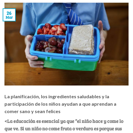
26
Mar
La planificación, los ingredientes saludables y la
participación de los niños ayudan a que aprendan a
comer sano y sean felices
<La educación es esencial ya que “el niño hace y come lo
que ve. Si un niño no come fruta o verdura es porque sus