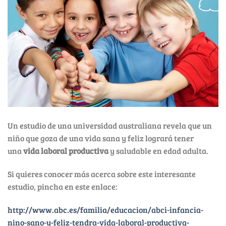
Un estudio de una universidad australiana revela que un
niño que goza de una vida sana y feliz logrará tener
una
vida laboral productiva
y saludable en edad adulta.
Si quieres conocer más acerca sobre este interesante
estudio, pincha en este enlace:
http://www.abc.es/familia/educacion/abci-infancia-
nino-sano-y-feliz-tendra-vida-laboral-productiva-