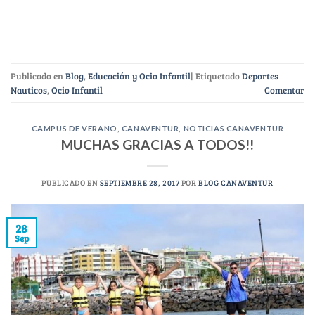
Publicado en
Blog
,
Educación y Ocio Infantil
|
Etiquetado
Deportes
Nauticos
,
Ocio Infantil
Comentar
CAMPUS DE VERANO
,
CANAVENTUR
,
NOTICIAS CANAVENTUR
MUCHAS GRACIAS A TODOS!!
PUBLICADO EN
SEPTIEMBRE 28, 2017
POR
BLOG CANAVENTUR
28
Sep