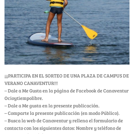
¡¡¡PARTICIPA EN EL SORTEO DE UNA PLAZA DE CAMPUS DE
VERANO CANAVENTUR!!!
– Dale a Me Gusta en la página de Facebook de Canaventur
Ocioytiempolibre.
– Dale a Me gusta en la presente publicación.
– Comparte la presente publicación (en modo Público).
– Busca la web de Canaventur y rellena el formulario de
contacto con los siguientes datos: Nombre y teléfono de