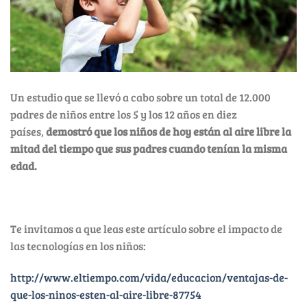
Un estudio que se llevó a cabo sobre un total de 12.000
padres de niños entre los 5 y los 12 años en diez
países,
demostró que los niños de hoy están al aire libre la
mitad del tiempo que sus padres cuando tenían la misma
edad.
Te invitamos a que leas este artículo sobre el impacto de
las tecnologías en los niños:
http://www.eltiempo.com/vida/educacion/ventajas-de-
que-los-ninos-esten-al-aire-libre-87754