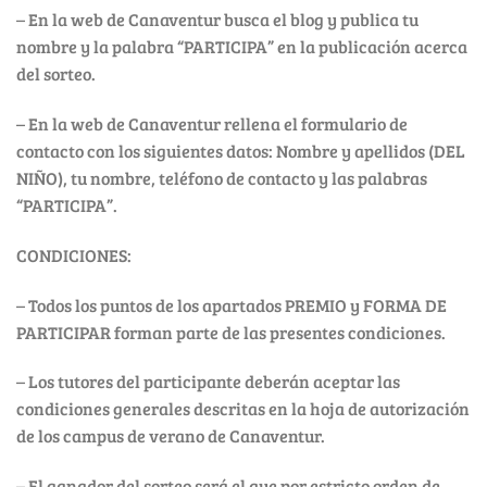
– En la web de Canaventur busca el blog y publica tu
nombre y la palabra “PARTICIPA” en la publicación acerca
del sorteo.
– En la web de Canaventur rellena el formulario de
contacto con los siguientes datos: Nombre y apellidos (DEL
NIÑO), tu nombre, teléfono de contacto y las palabras
“PARTICIPA”.
CONDICIONES:
– Todos los puntos de los apartados PREMIO y FORMA DE
PARTICIPAR forman parte de las presentes condiciones.
– Los tutores del participante deberán aceptar las
condiciones generales descritas en la hoja de autorización
de los campus de verano de Canaventur.
– El ganador del sorteo será el que por estricto orden de