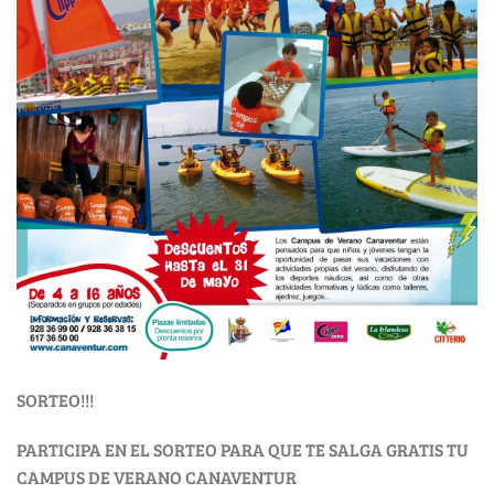
SORTEO!!!
PARTICIPA EN EL SORTEO PARA QUE TE SALGA GRATIS TU
CAMPUS DE VERANO CANAVENTUR