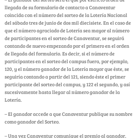
llegada de su formulario de contacto a Canaventur
coincida con el número del sorteo de la Lotería Nacional
del sábado tres de junio de dos mil diecisiete. En el caso de
que el número agraciado de Lotería sea mayor al número
de participantes en el sorteo de Canaventur, se seguirá
contando de nuevo empezando por el primero en el orden
de llegada del formulario. Es decir, si el número de
participantes en el sorteo del campus fuera, por ejemplo,
120, y el número ganador de la Lotería mayor que éste, se
seguiría contando a partir del 121, siendo éste el primer
participante del sorteo del campus, y 122 el segundo, y así
sucesivamente hasta llegar al número ganador de la
Lotería.
– El ganador accede a que Canaventur publique su nombre
como ganador del Sorteo.
– Una vez Canaventur comunique el premio al ganador,