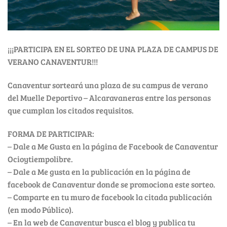
¡¡¡PARTICIPA EN EL SORTEO DE UNA PLAZA DE CAMPUS DE
VERANO CANAVENTUR!!!
Canaventur sorteará una plaza de su campus de verano
del Muelle Deportivo – Alcaravaneras entre las personas
que cumplan los citados requisitos.
FORMA DE PARTICIPAR:
– Dale a Me Gusta en la página de Facebook de Canaventur
Ocioytiempolibre.
– Dale a Me gusta en la publicación en la página de
facebook de Canaventur donde se promociona este sorteo.
– Comparte en tu muro de facebook la citada publicación
(en modo Público).
– En la web de Canaventur busca el blog y publica tu