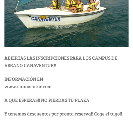
ABIERTAS LAS INSCRIPCIONES PARA LOS CAMPUS DE
VERANO CANAVENTUR!!
INFORMACIÓN EN
www.canaventur.com
A QUÉ ESPERAS!! NO PIERDAS TU PLAZA!
Y tenemos descuentos por pronta reserva!! Coge el tuyo!!