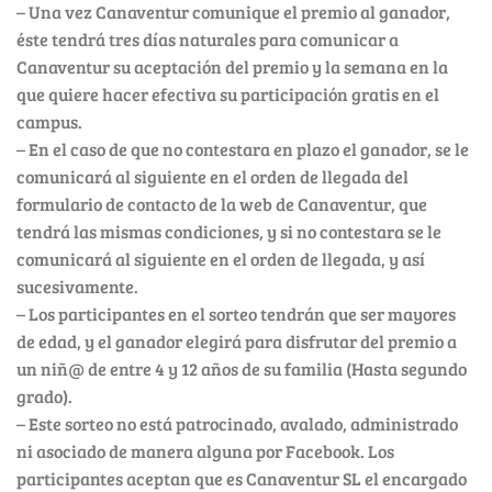
– Una vez Canaventur comunique el premio al ganador,
éste tendrá tres días naturales para comunicar a
Canaventur su aceptación del premio y la semana en la
que quiere hacer efectiva su participación gratis en el
campus.
– En el caso de que no contestara en plazo el ganador, se le
comunicará al siguiente en el orden de llegada del
formulario de contacto de la web de Canaventur, que
tendrá las mismas condiciones, y si no contestara se le
comunicará al siguiente en el orden de llegada, y así
sucesivamente.
– Los participantes en el sorteo tendrán que ser mayores
de edad, y el ganador elegirá para disfrutar del premio a
un niñ@ de entre 4 y 12 años de su familia (Hasta segundo
grado).
– Este sorteo no está patrocinado, avalado, administrado
ni asociado de manera alguna por Facebook. Los
participantes aceptan que es Canaventur SL el encargado