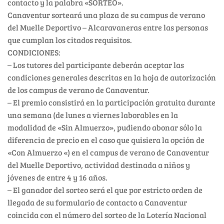
contacto y la palabra «SORTEO».
Canaventur sorteará una plaza de su campus de verano
del Muelle Deportivo – Alcaravaneras entre las personas
que cumplan los citados requisitos.
CONDICIONES:
– Los tutores del participante deberán aceptar las
condiciones generales descritas en la hoja de autorización
de los campus de verano de Canaventur.
– El premio consistirá en la participación gratuita durante
una semana (de lunes a viernes laborables en la
modalidad de «Sin Almuerzo», pudiendo abonar sólo la
diferencia de precio en el caso que quisiera la opción de
«Con Almuerzo «) en el campus de verano de Canaventur
del Muelle Deportivo, actividad destinada a niños y
jóvenes de entre 4 y 16 años.
– El ganador del sorteo será el que por estricto orden de
llegada de su formulario de contacto a Canaventur
coincida con el número del sorteo de la Lotería Nacional